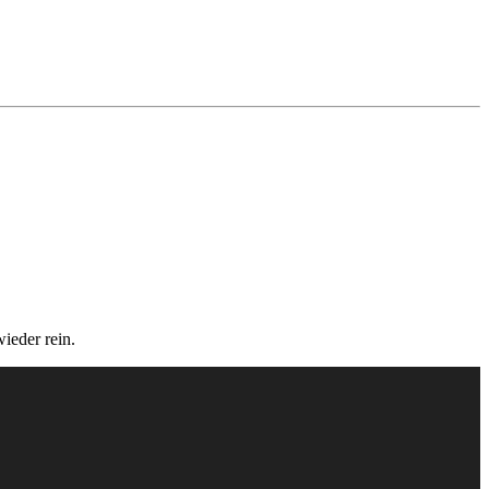
ieder rein.