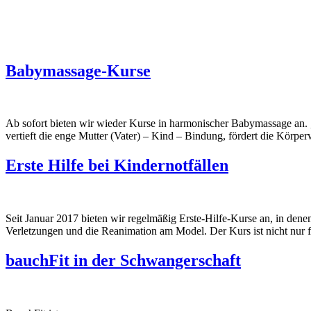
Babymassage-Kurse
Ab sofort bieten wir wieder Kurse in harmonischer Babymassage an. „
vertieft die enge Mutter (Vater) – Kind – Bindung, fördert die Kör
Erste Hilfe bei Kindernotfällen
Seit Januar 2017 bieten wir regelmäßig Erste-Hilfe-Kurse an, in dene
Verletzungen und die Reanimation am Model. Der Kurs ist nicht nur f
bauchFit in der Schwangerschaft